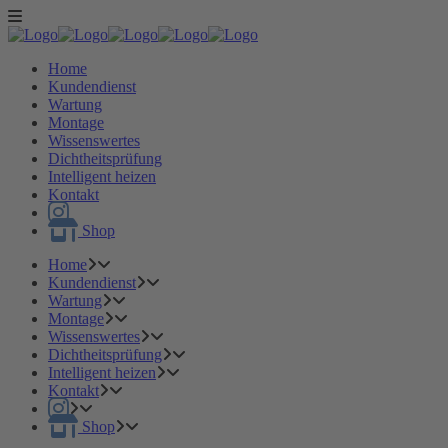
Home
Kundendienst
Wartung
Montage
Wissenswertes
Dichtheitsprüfung
Intelligent heizen
Kontakt
Shop
Home
Kundendienst
Wartung
Montage
Wissenswertes
Dichtheitsprüfung
Intelligent heizen
Kontakt
Shop